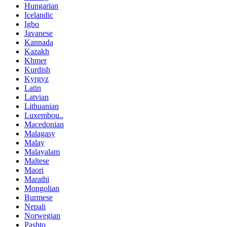
Hungarian
Icelandic
Igbo
Javanese
Kannada
Kazakh
Khmer
Kurdish
Kyrgyz
Latin
Latvian
Lithuanian
Luxembou..
Macedonian
Malagasy
Malay
Malayalam
Maltese
Maori
Marathi
Mongolian
Burmese
Nepali
Norwegian
Pashto